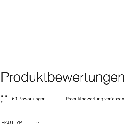
Produktbewertungen
59 Bewertungen
Produktbewertung verfassen
HAUTTYP
EINE