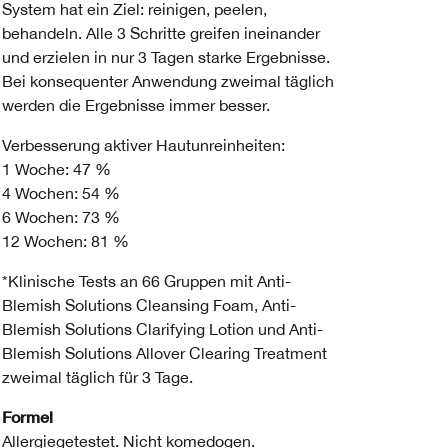
System hat ein Ziel: reinigen, peelen,
behandeln. Alle 3 Schritte greifen ineinander
und erzielen in nur 3 Tagen starke Ergebnisse.
Bei konsequenter Anwendung zweimal täglich
werden die Ergebnisse immer besser.
Verbesserung aktiver Hautunreinheiten:
1 Woche: 47 %
4 Wochen: 54 %
6 Wochen: 73 %
12 Wochen: 81 %
*Klinische Tests an 66 Gruppen mit Anti-
Blemish Solutions Cleansing Foam, Anti-
Blemish Solutions Clarifying Lotion und Anti-
Blemish Solutions Allover Clearing Treatment
zweimal täglich für 3 Tage.
Formel
Allergiegetestet. Nicht komedogen.