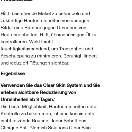
Hilft, bestehende Makel zu behandeln und
zukünftige Hautunreinheiten vorzubeugen.
Bildet eine Barriere gegen Ursachen von
Hautunreinheiten. Hilft, überschüssiges Öl zu
kontrollieren. Wirkt leicht
feuchtigkeitsspendend, um Trockenheit und
Abschuppung zu minimieren. Beruhigt, lindert
und reduziert Rötungen sichtbar.
Ergebnisse
Verwenden Sie das Clear Skin System und Sie
erleben sichtbare Reduzierung von
Unreinheiten ab 3 Tagen.
*
Die beste Möglichkeit, Hautunreinheiten unter
Kontrolle zu bekommen, ist eine konsistente,
nicht reizende Routine. Jeder Schritt des
Clinique Anti-Blemish Solutions Clear Skin