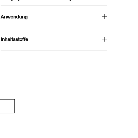
Anwendung
Inhaltsstoffe