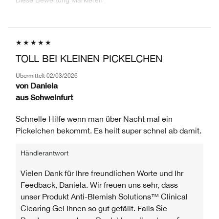
Diese Bewertung Markieren
TOLL BEI KLEINEN PICKELCHEN
Übermittelt
02/03/2026
von
Daniela
aus
Schweinfurt
Schnelle Hilfe wenn man über Nacht mal ein
Pickelchen bekommt. Es heilt super schnel ab damit.
Händlerantwort
Vielen Dank für Ihre freundlichen Worte und Ihr
Feedback, Daniela. Wir freuen uns sehr, dass
unser Produkt Anti-Blemish Solutions™ Clinical
Clearing Gel Ihnen so gut gefällt. Falls Sie