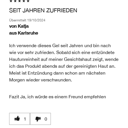
SEIT JAHREN ZUFRIEDEN
Übermittelt
19/10/2024
von
Katja
aus
Karlsruhe
Ich verwende dieses Gel seit Jahren und bin nach
wie vor sehr zufrieden. Sobald sich eine entzündete
Hautunreinheit auf meiner Gesichtshaut zeigt, wende
ich das Produkt abends auf der gereinigten Haut an.
Meist ist Entzündung dann schon am nächsten
Morgen wieder verschwunden.
Fazit
Ja, ich würde es einem Freund empfehlen
1
0