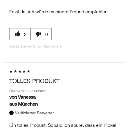
Fazit
Ja, ich würde es einem Freund empfehlen
2
0
Diese Bewertung Markieren
TOLLES PRODUKT
Übermittelt
22/09/2021
von
Vanessa
aus
München
Verifizierter Bewerter
Ein tolles Produkt. Sobald ich spüre, dass ein Pickel