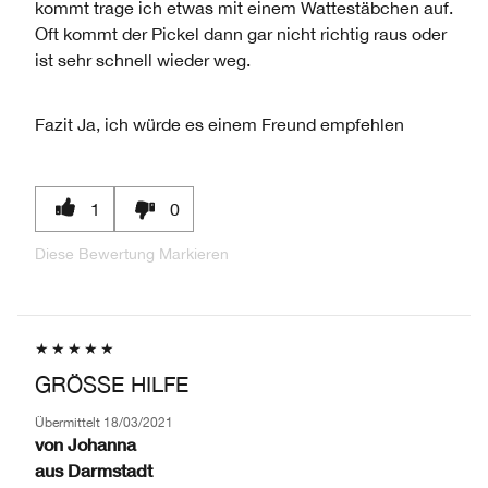
kommt trage ich etwas mit einem Wattestäbchen auf.
Oft kommt der Pickel dann gar nicht richtig raus oder
ist sehr schnell wieder weg.
Fazit
Ja, ich würde es einem Freund empfehlen
1
0
Diese Bewertung Markieren
GRÖSSE HILFE
Übermittelt
18/03/2021
von
Johanna
aus
Darmstadt