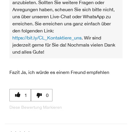
anzubieten. Sollten Sie weitere Fragen oder
Anregungen haben, scheuen Sie sich bitte nicht,
uns über unseren Live-Chat oder WhatsApp zu
erreichen. Sie erreichen uns ganz einfach über
den folgenden Link:
https://bit.ly/CL_Kontaktiere_uns
. Wir sind
jederzeit gerne für Sie da! Nochmals vielen Dank
und alles Gute!
Fazit
Ja, ich würde es einem Freund empfehlen
1
0
Diese Bewertung Markieren