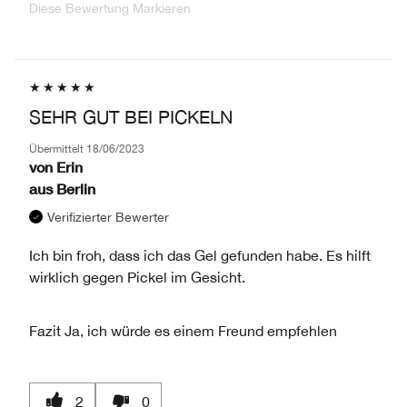
Diese Bewertung Markieren
SEHR GUT BEI PICKELN
Übermittelt
18/06/2023
von
Erin
aus
Berlin
Verifizierter Bewerter
Ich bin froh, dass ich das Gel gefunden habe. Es hilft
wirklich gegen Pickel im Gesicht.
Fazit
Ja, ich würde es einem Freund empfehlen
2
0