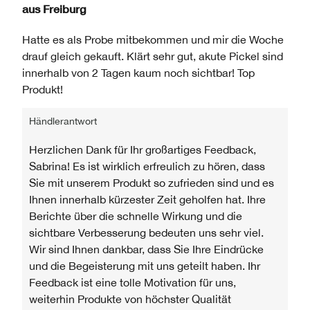
aus
Freiburg
Hatte es als Probe mitbekommen und mir die Woche
drauf gleich gekauft. Klärt sehr gut, akute Pickel sind
innerhalb von 2 Tagen kaum noch sichtbar! Top
Produkt!
Händlerantwort
Herzlichen Dank für Ihr großartiges Feedback,
Sabrina! Es ist wirklich erfreulich zu hören, dass
Sie mit unserem Produkt so zufrieden sind und es
Ihnen innerhalb kürzester Zeit geholfen hat. Ihre
Berichte über die schnelle Wirkung und die
sichtbare Verbesserung bedeuten uns sehr viel.
Wir sind Ihnen dankbar, dass Sie Ihre Eindrücke
und die Begeisterung mit uns geteilt haben. Ihr
Feedback ist eine tolle Motivation für uns,
weiterhin Produkte von höchster Qualität