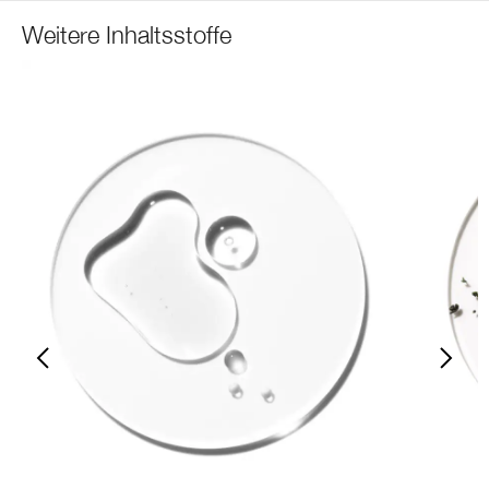
Weitere Inhaltsstoffe