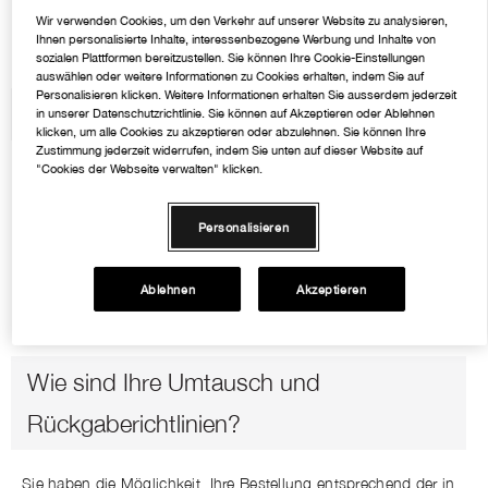
Wir verwenden Cookies, um den Verkehr auf unserer Website zu analysieren,
Ihnen personalisierte Inhalte, interessenbezogene Werbung und Inhalte von
sozialen Plattformen bereitzustellen. Sie können Ihre Cookie-Einstellungen
auswählen oder weitere Informationen zu Cookies erhalten, indem Sie auf
Personalisieren klicken. Weitere Informationen erhalten Sie ausserdem jederzeit
in unserer Datenschutzrichtlinie. Sie können auf Akzeptieren oder Ablehnen
klicken, um alle Cookies zu akzeptieren oder abzulehnen. Sie können Ihre
Zustimmung jederzeit widerrufen, indem Sie unten auf dieser Website auf
"Cookies der Webseite verwalten" klicken.
Personalisieren
Ablehnen
Akzeptieren