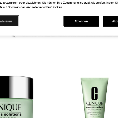
 zu akzeptieren oder abzulehnen. Sie können Ihre Zustimmung jederzeit widerrufen, indem Si
te auf "Cookies der Webseite verwalten" klicken.
alisieren
Ablehnen
Akz