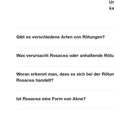
Un
ka
Gibt es verschiedene Arten von Rötungen?
Was verursacht Rosacea oder anhaltende Röt
Woran erkennt man, dass es sich bei der Rötu
Rosacea handelt?
Ist Rosacea eine Form von Akne?