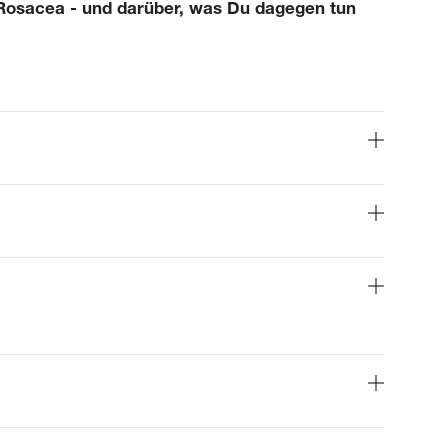
 Rosacea - und darüber, was Du dagegen tun