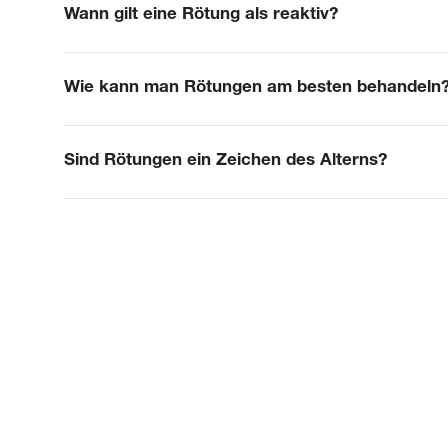
Wann gilt eine Rötung als reaktiv?
Wie kann man Rötungen am besten behandeln
Sind Rötungen ein Zeichen des Alterns?