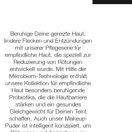
Beruhige Deine gereizte Haut,
lindere Flecken und Entzündungen
mit unserer Pflegeserie für
empfindliche Haut, die speziell zur
Reduzierung von Rötungen
entwickelt wurde. Mit Hilfe der
Mikrobiom-Technologie enthält
unsere Kollektion für empfindliche
Haut besonders beruhigende
Probiotika, die die Hautbarriere
stärken und ein gesundes
Gleichgewicht für Deinen Teint
schaffen. Auch unser
Makeup-
Puder
ist intelligent konzipiert, um