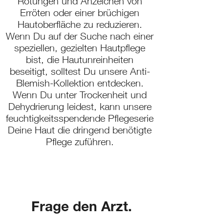
Rötungen und Anzeichen von
Erröten oder einer brüchigen
Hautoberfläche zu reduzieren.
Wenn Du auf der Suche nach einer
speziellen, gezielten Hautpflege
bist, die Hautunreinheiten
beseitigt, solltest Du unsere Anti-
Blemish-Kollektion entdecken.
Wenn Du unter
Trockenheit und
Dehydrierung
leidest, kann unsere
feuchtigkeitsspendende Pflegeserie
Deine Haut die dringend benötigte
Pflege zuführen.
Frage den Arzt.