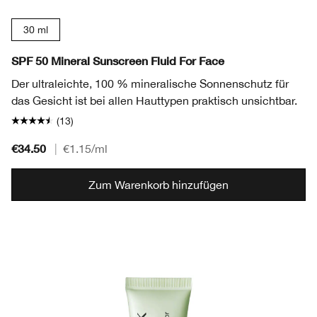
30 ml
SPF 50 Mineral Sunscreen Fluid For Face
Der ultraleichte, 100 % mineralische Sonnenschutz für
das Gesicht ist bei allen Hauttypen praktisch unsichtbar.
(13)
€34.50
|
€1.15
/ml
Zum Warenkorb hinzufügen