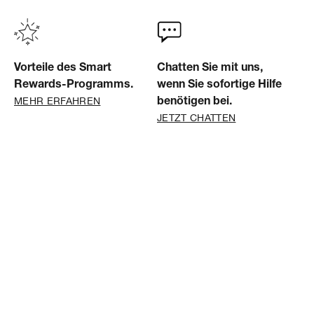
Vorteile des Smart
Chatten Sie mit uns,
Rewards-Programms.
wenn Sie sofortige Hilfe
MEHR ERFAHREN
benötigen bei.
JETZT CHATTEN