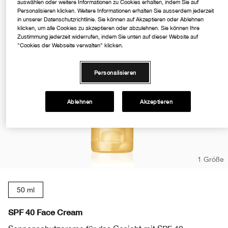
auswählen oder weitere Informationen zu Cookies erhalten, indem Sie auf
Personalisieren klicken. Weitere Informationen erhalten Sie ausserdem jederzeit
in unserer Datenschutzrichtlinie. Sie können auf Akzeptieren oder Ablehnen
klicken, um alle Cookies zu akzeptieren oder abzulehnen. Sie können Ihre
Zustimmung jederzeit widerrufen, indem Sie unten auf dieser Website auf
"Cookies der Webseite verwalten" klicken.
Personalisieren
Ablehnen
Akzeptieren
1 Größe
50 ml
SPF 40 Face Cream