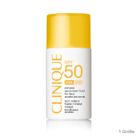
1 Größe