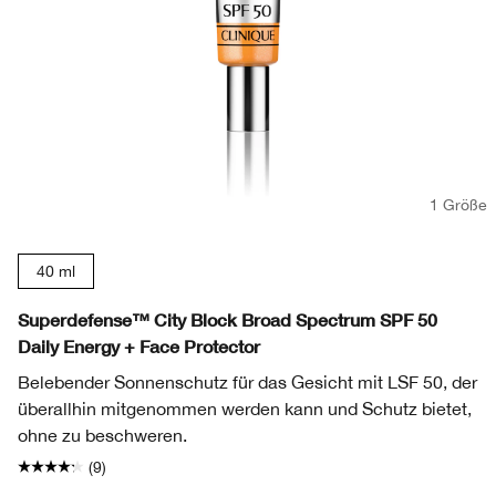
1 Größe
40 ml
Superdefense™ City Block Broad Spectrum SPF 50
Daily Energy + Face Protector
Belebender Sonnenschutz für das Gesicht mit LSF 50, der
überallhin mitgenommen werden kann und Schutz bietet,
ohne zu beschweren.
(9)