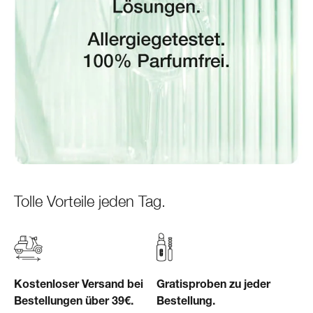
Tolle Vorteile jeden Tag.
Kostenloser Versand bei
Gratisproben zu jeder
Bestellungen über 39€.
Bestellung.