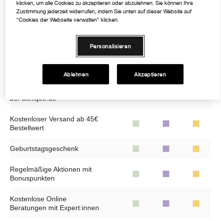
klicken, um alle Cookies zu akzeptieren oder abzulehnen. Sie können Ihre
Zustimmung jederzeit widerrufen, indem Sie unten auf dieser Website auf
"Cookies der Webseite verwalten" klicken.
Personalisieren
Ablehnen
Akzeptieren