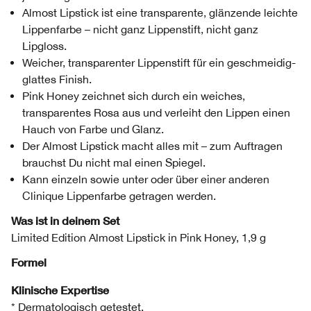
Almost Lipstick ist eine transparente, glänzende leichte
Lippenfarbe – nicht ganz Lippenstift, nicht ganz
Lipgloss.
Weicher, transparenter Lippenstift für ein geschmeidig-
glattes Finish.
Pink Honey zeichnet sich durch ein weiches,
transparentes Rosa aus und verleiht den Lippen einen
Hauch von Farbe und Glanz.
Der Almost Lipstick macht alles mit – zum Auftragen
brauchst Du nicht mal einen Spiegel.
Kann einzeln sowie unter oder über einer anderen
Clinique Lippenfarbe getragen werden.
Was ist in deinem Set
Limited Edition Almost Lipstick in Pink Honey, 1,9 g
Formel
Klinische Expertise
* Dermatologisch getestet.