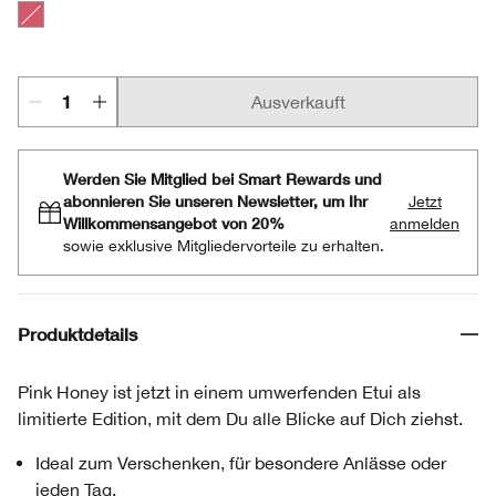
Pink Honey
Ausverkauft
Werden Sie Mitglied bei Smart Rewards und
abonnieren Sie unseren Newsletter, um Ihr
Jetzt
Willkommensangebot von 20%
anmelden
sowie exklusive Mitgliedervorteile zu erhalten.
Produktdetails
Pink Honey ist jetzt in einem umwerfenden Etui als
limitierte Edition, mit dem Du alle Blicke auf Dich ziehst.
Ideal zum Verschenken, für besondere Anlässe oder
jeden Tag.