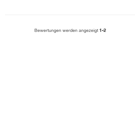
1-2
Bewertungen werden angezeigt