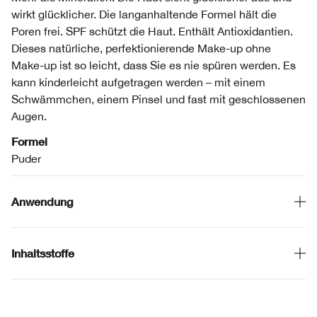
wirkt glücklicher. Die langanhaltende Formel hält die
Poren frei. SPF schützt die Haut. Enthält Antioxidantien.
Dieses natürliche, perfektionierende Make-up ohne
Make-up ist so leicht, dass Sie es nie spüren werden. Es
kann kinderleicht aufgetragen werden – mit einem
Schwämmchen, einem Pinsel und fast mit geschlossenen
Augen.
Formel
Puder
Anwendung
Inhaltsstoffe