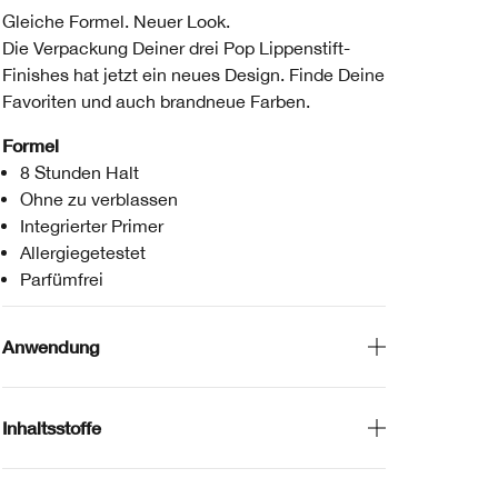
Gleiche Formel. Neuer Look.
Die Verpackung Deiner drei Pop Lippenstift-
Finishes hat jetzt ein neues Design. Finde Deine
Favoriten und auch brandneue Farben.
Formel
8 Stunden Halt
Ohne zu verblassen
Integrierter Primer
Allergiegetestet
Parfümfrei
Anwendung
Inhaltsstoffe