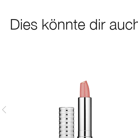
Dies könnte dir auch