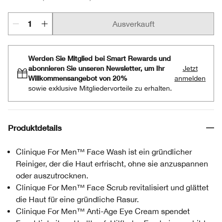
Ausverkauft
Werden Sie Mitglied bei Smart Rewards und
abonnieren Sie unseren Newsletter, um Ihr
Jetzt
Willkommensangebot von 20%
anmelden
sowie exklusive Mitgliedervorteile zu erhalten.
Produktdetails
Clinique For Men™ Face Wash ist ein gründlicher
Reiniger, der die Haut erfrischt, ohne sie anzuspannen
oder auszutrocknen.
Clinique For Men™ Face Scrub revitalisiert und glättet
die Haut für eine gründliche Rasur.
Clinique For Men™ Anti-Age Eye Cream spendet