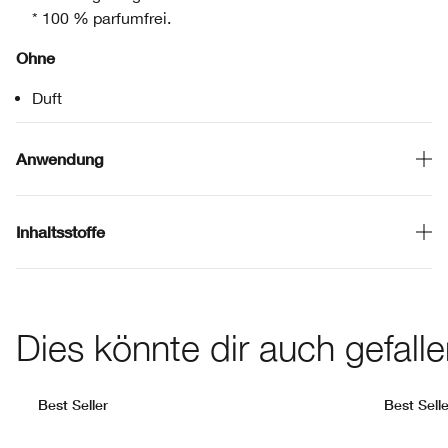
* 100 % parfumfrei.
Ohne
Duft
Anwendung
Inhaltsstoffe
Dies könnte dir auch gefall
Best Seller
Best Selle