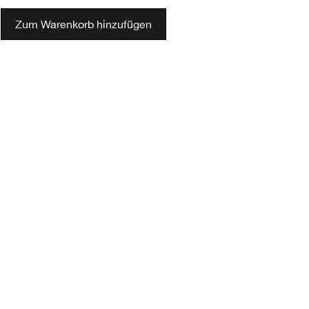
Zum Warenkorb hinzufügen