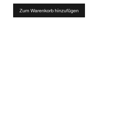
Zum Warenkorb hinzufügen