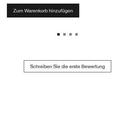
Zum Warenkorb hinzufügen
Schreiben Sie die erste Bewertung