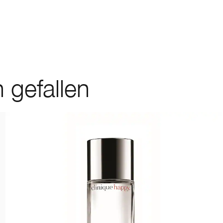
 gefallen