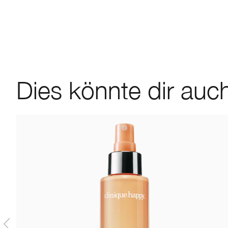
Dies könnte dir auch