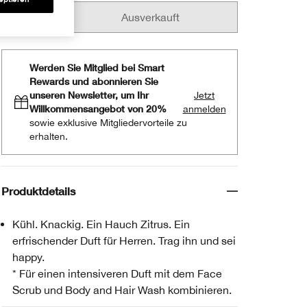
Ausverkauft
Werden Sie Mitglied bei Smart
Rewards und abonnieren Sie
unseren Newsletter, um Ihr
Jetzt
Willkommensangebot von 20%
anmelden
sowie exklusive Mitgliedervorteile zu
erhalten.
Produktdetails
Kühl. Knackig. Ein Hauch Zitrus. Ein
erfrischender Duft für Herren. Trag ihn und sei
happy.
* Für einen intensiveren Duft mit dem Face
Scrub und Body and Hair Wash kombinieren.