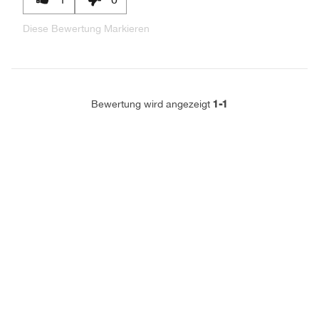
Diese Bewertung Markieren
1-1
Bewertung wird angezeigt