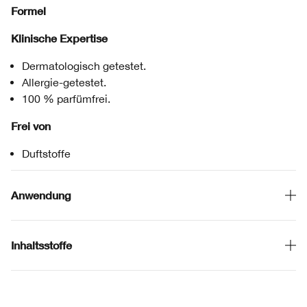
Formel
Klinische Expertise
Dermatologisch getestet.
Allergie-getestet.
100 % parfümfrei.
Frei von
Duftstoffe
Anwendung
Inhaltsstoffe