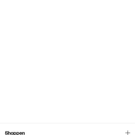
Shoppen