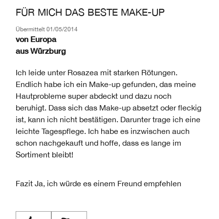
FÜR MICH DAS BESTE MAKE-UP
Übermittelt
01/05/2014
von
Europa
aus
Würzburg
Ich leide unter Rosazea mit starken Rötungen.
Endlich habe ich ein Make-up gefunden, das meine
Hautprobleme super abdeckt und dazu noch
beruhigt. Dass sich das Make-up absetzt oder fleckig
ist, kann ich nicht bestätigen. Darunter trage ich eine
leichte Tagespflege. Ich habe es inzwischen auch
schon nachgekauft und hoffe, dass es lange im
Sortiment bleibt!
Fazit
Ja, ich würde es einem Freund empfehlen