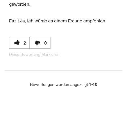
geworden.
Fazit
Ja, ich würde es einem Freund empfehlen
2
0
Diese Bewertung Markieren
1-10
Bewertungen werden angezeigt