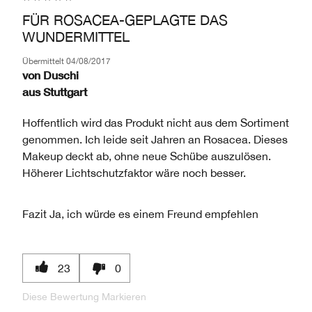
FÜR ROSACEA-GEPLAGTE DAS
WUNDERMITTEL
Übermittelt
04/08/2017
von
Duschi
aus
Stuttgart
Hoffentlich wird das Produkt nicht aus dem Sortiment
genommen. Ich leide seit Jahren an Rosacea. Dieses
Makeup deckt ab, ohne neue Schübe auszulösen.
Höherer Lichtschutzfaktor wäre noch besser.
Fazit
Ja, ich würde es einem Freund empfehlen
23
0
Diese Bewertung Markieren