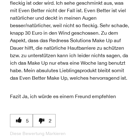
fleckig ist oder wird. Ich sehe geschminkt aus, was
mit Even Better nicht der Fall ist. Even Better ist viel
natürlicher und deckt in meinen Augen
besser/natürlicher, weil nicht so fleckig. Sehr schade,
knapp 30 Euro in den Wind geschossen. Zu dem
Aspekt, dass das Redness Solutions Make Up auf
Dauer hilft, die natürliche Hautbarriere zu schützen
bzw. zu unterstützen kann ich leider nichts sagen, da
ich das Make Up nur etwa eine Woche lang benutzt
habe. Mein absulutes Lieblingsprodukt bleibt somit
das Even Better Make Up, welches hervorragend ist.
Fazit
Ja, ich würde es einem Freund empfehlen
5
2
Diese Bewertung Markieren