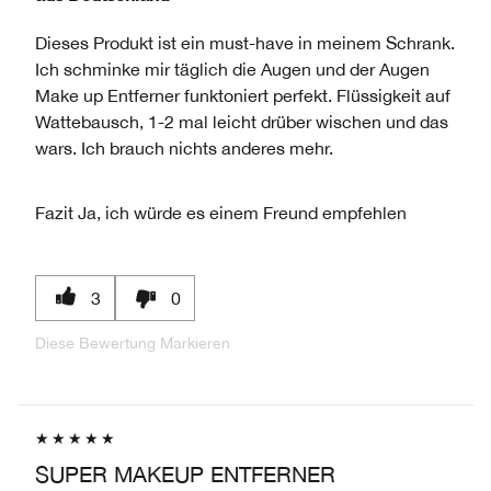
Dieses Produkt ist ein must-have in meinem Schrank.
Ich schminke mir täglich die Augen und der Augen
Make up Entferner funktoniert perfekt. Flüssigkeit auf
Wattebausch, 1-2 mal leicht drüber wischen und das
wars. Ich brauch nichts anderes mehr.
Fazit
Ja, ich würde es einem Freund empfehlen
3
0
Diese Bewertung Markieren
SUPER MAKEUP ENTFERNER