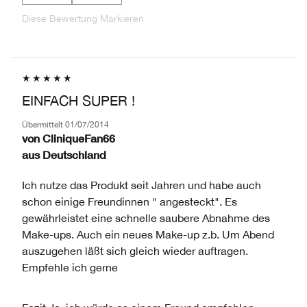
Diese Bewertung Markieren
EINFACH SUPER !
Übermittelt
01/07/2014
von
CliniqueFan66
aus
Deutschland
Ich nutze das Produkt seit Jahren und habe auch
schon einige Freundinnen " angesteckt". Es
gewährleistet eine schnelle saubere Abnahme des
Make-ups. Auch ein neues Make-up z.b. Um Abend
auszugehen läßt sich gleich wieder auftragen.
Empfehle ich gerne