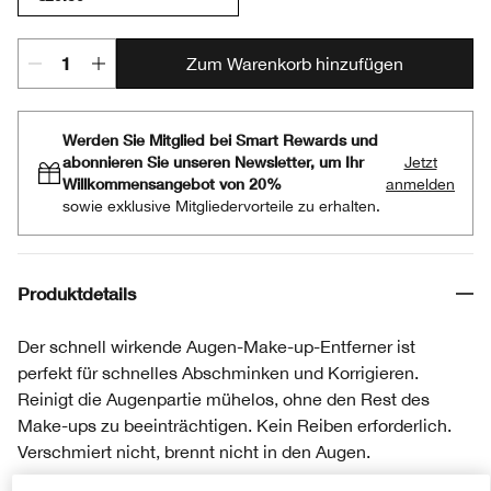
Zum Warenkorb hinzufügen
Werden Sie Mitglied bei Smart Rewards und
abonnieren Sie unseren Newsletter, um Ihr
Jetzt
Willkommensangebot von 20%
anmelden
sowie exklusive Mitgliedervorteile zu erhalten.
Produktdetails
Der schnell wirkende Augen-Make-up-Entferner ist
perfekt für schnelles Abschminken und Korrigieren.
Reinigt die Augenpartie mühelos, ohne den Rest des
Make-ups zu beeinträchtigen. Kein Reiben erforderlich.
Verschmiert nicht, brennt nicht in den Augen.
Formel