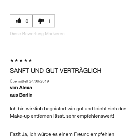
0
1
Diese Bewertung Markieren
SANFT UND GUT VERTRÄGLICH
Übermittelt
24/09/2019
von
Alexa
aus
Berlin
Ich bin wirklich begeistert wie gut und leicht sich das
Make-up entfernen lässt, sehr empfehlenswert!
Fazit
Ja, ich würde es einem Freund empfehlen