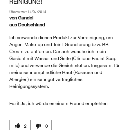
REINIGUNG!
Übermittelt
14/07/2014
von
Gundel
aus
Deutschland
Ich verwende dieses Produkt zur Vorreinigung, um
Augen-Make-up und Teint-Grundierung bzw. BB-
Cream zu entfernen. Danach wasche ich mein
Gesicht mit Wasser und Seife (Clinique Facial Soap
mild) und verwende die Gesichtslotion. Insgesamt für
meine sehr empfindliche Haut (Rosacea und
Allergien) ein sehr gut verträgliches
Reinigungssystem.
Fazit
Ja, ich würde es einem Freund empfehlen
2
0