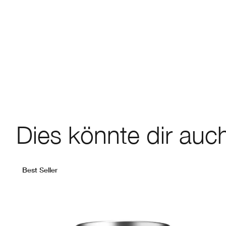
Dies könnte dir auch
Best Seller