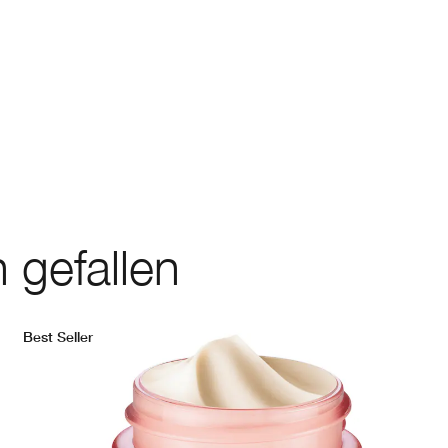
 gefallen
Best Seller