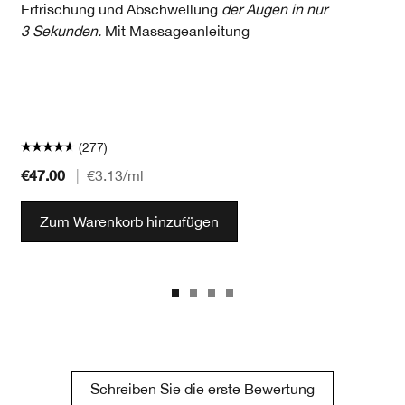
Erfrischung und Abschwellung
der Augen in nur
3 Sekunden.
Mit Massageanleitung
(277)
€47.00
|
€3.13
/ml
Zum Warenkorb hinzufügen
Schreiben Sie die erste Bewertung